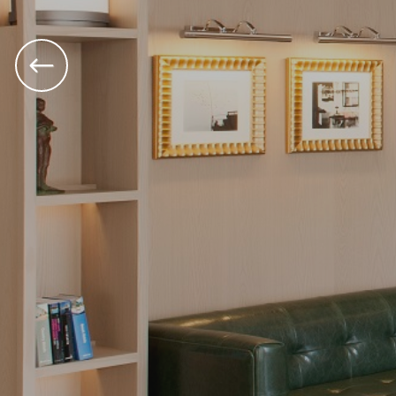
Previous