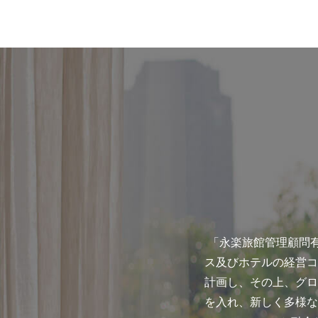
「永楽旅館管理顧問有限会社」
ス及びホテルの経営コ
計画し、その上、グロ
を入れ、新しく多様な