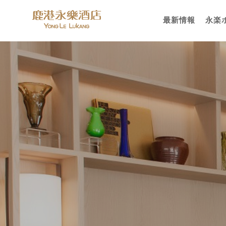
最新情報
永楽