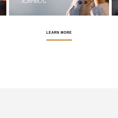
LEARN MORE