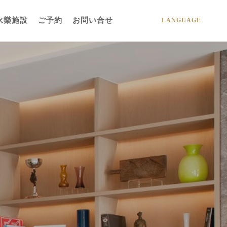
永樂施設
ご予約
お問い合せ
LANGUAGE