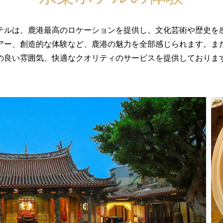
テルは、鹿港最高のロケーションを提供し、文化芸術や歴史を
アー、創造的な体験など、鹿港の魅力を全部感じられます。ま
の良い雰囲気、快適なクオリティのサービスを提供しておりま