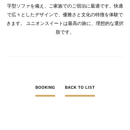
字型ソファを備え、ご家族でのご宿泊に最適です。快適
で広々としたデザインで、優雅さと文化の特徴を体験で
きます。 ユニオンスイートは最高の旅に、理想的な選択
肢です。
BOOKING
BACK TO LIST