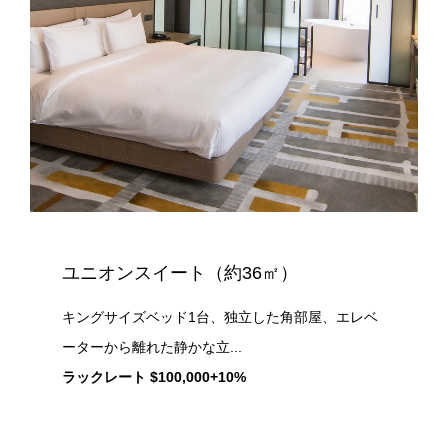
ユニオンスイート（約36㎡）
キングサイズベッド1台、独立した角部屋、エレベ
ーターから離れた静かな立...
ラックレート $100,000+10%