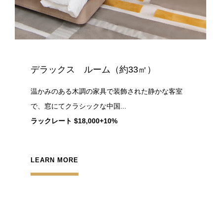
デラックス ルーム（約33㎡）
温かみのある木調の家具で装飾された静かな客室
で、窓にてクラシックな中国...
ラックレート $18,000+10%
LEARN MORE