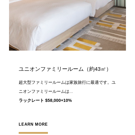
ユニオンファミリールーム（約43㎡）
超大型ファミリールームは家族旅行に最適です。ユ
ニオンファミリールームは...
ラックレート $58,000+10%
LEARN MORE