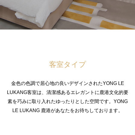
客室タイプ
金色の色調で居心地の良いデザインされたYONG LE
LUKANG客室は、清潔感あるエレガントに鹿港文化的要
素を巧みに取り入れたゆったりとした空間です。YONG
LE LUKANG 鹿港があなたをお待ちしております。