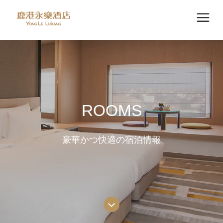
ROOMS
豪華かつ快適の宿泊情報