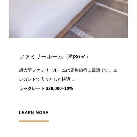
ファミリールーム（約36㎡）
超大型ファミリールームは家族旅行に最適です。エ
レガントで広々とした快適...
ラックレート $28,000+10%
LEARN MORE