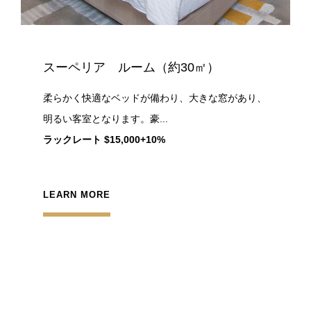
スーペリア ルーム（約30㎡）
柔らかく快適なベッドが備わり、大きな窓があり、
明るい客室となります。豪...
ラックレート $15,000+10%
LEARN MORE