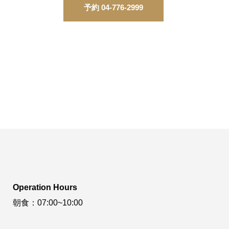
予約 04-776-2999
Operation Hours
朝食：07:00~10:00