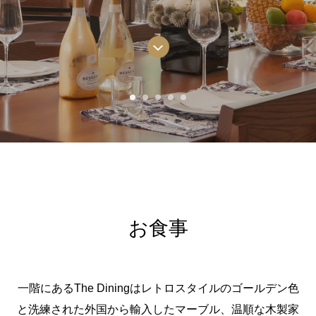
お食事
一階にあるThe Diningはレトロスタイルのゴールデン色
と洗練された外国から輸入したマーブル、温順な木製家