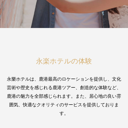
永楽ホテルの体験
永樂ホテルは、鹿港最高のロケーションを提供し、文化
芸術や歴史を感じれる鹿港ツアー、創造的な体験など、
鹿港の魅力を全部感じられます。また、居心地の良い雰
囲気、快適なクオリティのサービスを提供しておりま
す。