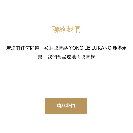
聯絡我們
若您有任何問題，歡迎您聯絡 YONG LE LUKANG 鹿港永
樂，我們會盡速地與您聯繫
聯絡我們