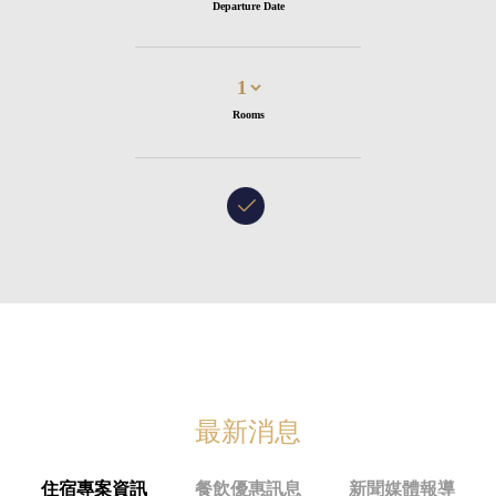
Departure Date
Rooms
最新消息
住宿專案資訊
餐飲優惠訊息
新聞媒體報導