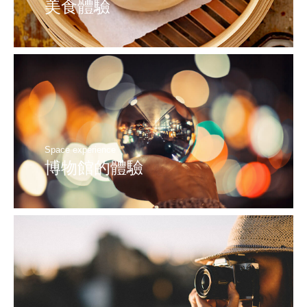
美食體驗
Space experience
博物館的體驗