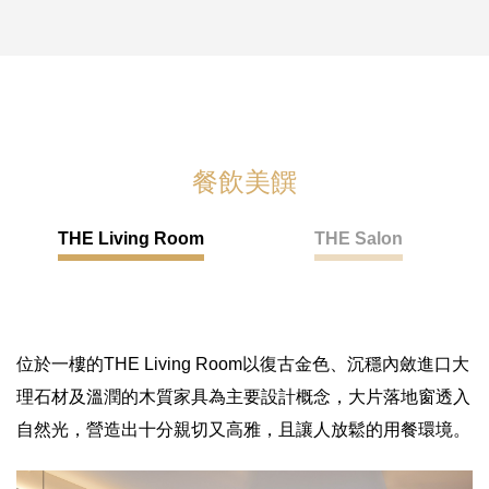
餐飲美饌
THE Living Room
THE Salon
位於一樓的THE Living Room以復古金色、沉穩內斂進口大
理石材及溫潤的木質家具為主要設計概念，大片落地窗透入
自然光，營造出十分親切又高雅，且讓人放鬆的用餐環境。