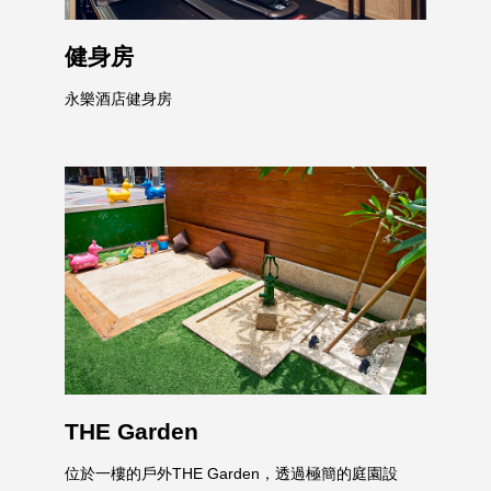
健身房
永樂酒店健身房
THE Garden
位於一樓的戶外THE Garden，透過極簡的庭園設