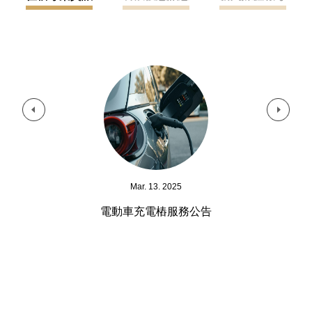
Mar. 13. 2025
住
電動車充電樁服務公告