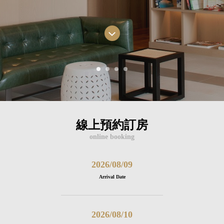
線上預約訂房
online booking
Arrival Date