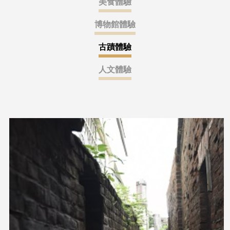
美食體驗
博物館體驗
古蹟體驗
人文體驗