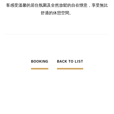
客感受溫馨的居住氛圍及全然放鬆的自在愜意，享受無比
舒適的休憩空間。
BOOKING
BACK TO LIST