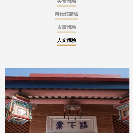
美食體驗
博物館體驗
古蹟體驗
人文體驗